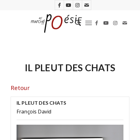
IL PLEUT DES CHATS
Retour
IL PLEUT DES CHATS
François David