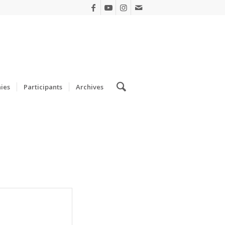
ies
Participants
Archives