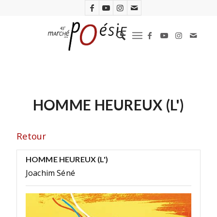
HOMME HEUREUX (L')
Retour
HOMME HEUREUX (L')
Joachim Séné