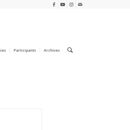
ies
Participants
Archives