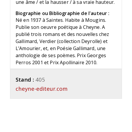
une âme / et la hausser / à sa vraie hauteur.
Biographie ou Bibliographie de l'auteur :
Né en 1937 à Saintes. Habite à Mougins.
Publie son oeuvre poétique à Cheyne. A
publié trois romans et des nouvelles chez
Gallimard, Verdier (collection Deyrolle) et
L’Amourier, et, en Poésie Gallimard, une
anthologie de ses poèmes. Prix Georges
Perros 2001 et Prix Apollinaire 2010.
Stand :
405
cheyne-editeur.com