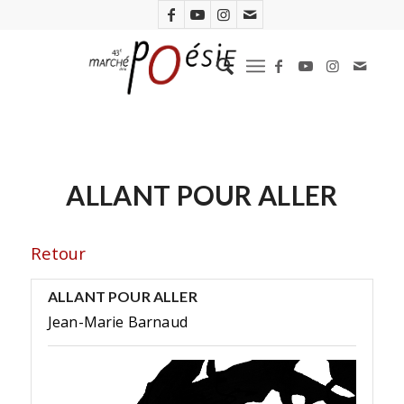
ALLANT POUR ALLER
Retour
ALLANT POUR ALLER
Jean-Marie Barnaud