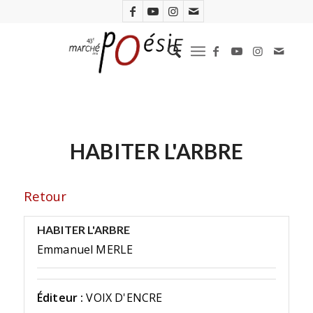
HABITER L'ARBRE
Retour
HABITER L'ARBRE
Emmanuel MERLE
Éditeur :
VOIX D'ENCRE