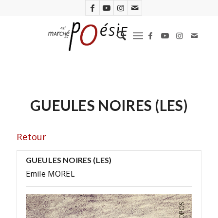
GUEULES NOIRES (LES)
Retour
GUEULES NOIRES (LES)
Emile MOREL