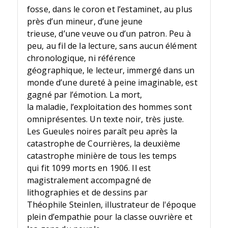
fosse, dans le coron et l’estaminet, au plus
près d’un mineur, d’une jeune
trieuse, d’une veuve ou d’un patron. Peu à
peu, au fil de la lecture, sans aucun élément
chronologique, ni référence
géographique, le lecteur, immergé dans un
monde d’une dureté à peine imaginable, est
gagné par l’émotion. La mort,
la maladie, l’exploitation des hommes sont
omniprésentes. Un texte noir, très juste.
Les Gueules noires paraît peu après la
catastrophe de Courrières, la deuxième
catastrophe minière de tous les temps
qui fit 1099 morts en 1906. Il est
magistralement accompagné de
lithographies et de dessins par
Théophile Steinlen, illustrateur de l'époque
plein d’empathie pour la classe ouvrière et