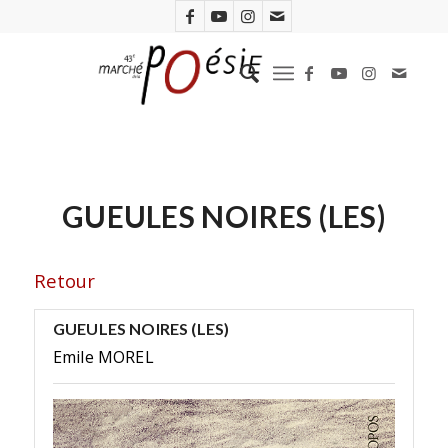
GUEULES NOIRES (LES)
Retour
GUEULES NOIRES (LES)
Emile MOREL