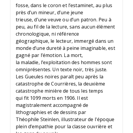
fosse, dans le coron et l’estaminet, au plus
près d’un mineur, d’une jeune
trieuse, d’une veuve ou d’un patron. Peu à
peu, au fil de la lecture, sans aucun élément
chronologique, ni référence
géographique, le lecteur, immergé dans un
monde d’une dureté à peine imaginable, est
gagné par l’émotion. La mort,
la maladie, l’exploitation des hommes sont
omniprésentes. Un texte noir, très juste.
Les Gueules noires paraît peu après la
catastrophe de Courrières, la deuxième
catastrophe minière de tous les temps
qui fit 1099 morts en 1906. Il est
magistralement accompagné de
lithographies et de dessins par
Théophile Steinlen, illustrateur de l'époque
plein d’empathie pour la classe ouvrière et