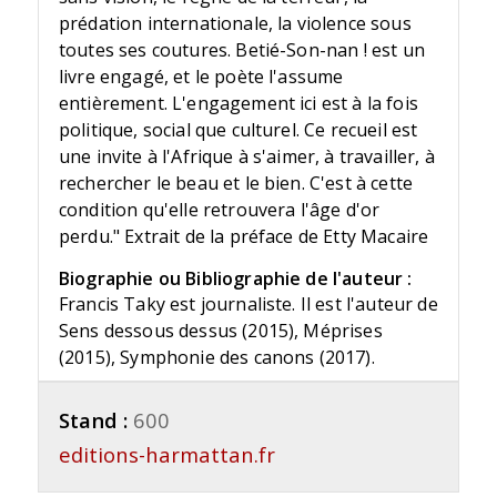
prédation internationale, la violence sous
toutes ses coutures. Betié-Son-nan ! est un
livre engagé, et le poète l'assume
entièrement. L'engagement ici est à la fois
politique, social que culturel. Ce recueil est
une invite à l'Afrique à s'aimer, à travailler, à
rechercher le beau et le bien. C'est à cette
condition qu'elle retrouvera l'âge d'or
perdu." Extrait de la préface de Etty Macaire
Biographie ou Bibliographie de l'auteur :
Francis Taky est journaliste. Il est l'auteur de
Sens dessous dessus (2015), Méprises
(2015), Symphonie des canons (2017).
Stand :
600
editions-harmattan.fr