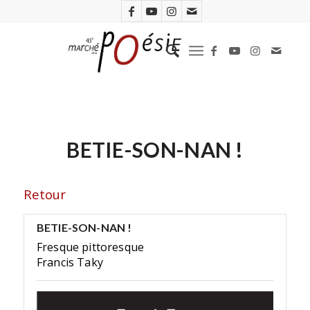
BETIE-SON-NAN !
Retour
BETIE-SON-NAN !
Fresque pittoresque
Francis Taky