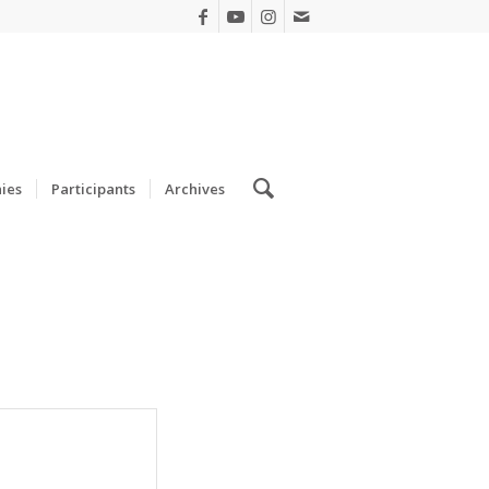
ies
Participants
Archives