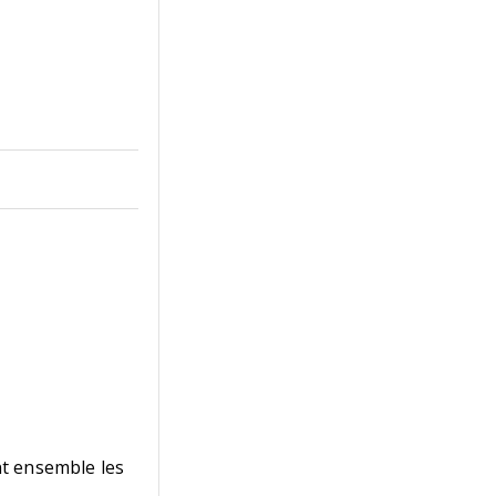
nt ensemble les