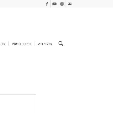
ies
Participants
Archives