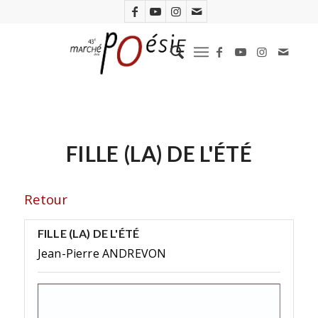
FILLE (LA) DE L'ÉTÉ
Retour
FILLE (LA) DE L'ÉTÉ
Jean-Pierre ANDREVON