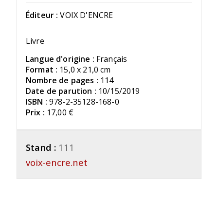
Éditeur :
VOIX D'ENCRE
Livre
Langue d'origine :
Français
Format :
15,0 x 21,0 cm
Nombre de pages :
114
Date de parution :
10/15/2019
ISBN :
978-2-35128-168-0
Prix :
17,00 €
Stand :
111
voix-encre.net