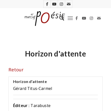
Horizon d'attente
Retour
Horizon d'attente
Gérard Titus-Carmel
Éditeur :
Tarabuste