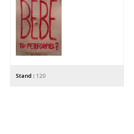
Stand :
120