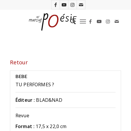
Retour
BEBE
TU PERFORMES ?
Éditeur :
BLAD&NAD
Revue
Format :
17,5 x 22,0 cm