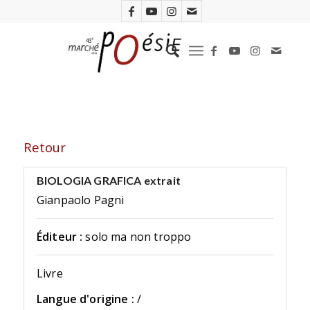
Retour
BIOLOGIA GRAFICA extrait
Gianpaolo Pagni
Éditeur :
solo ma non troppo
Livre
Langue d'origine :
/