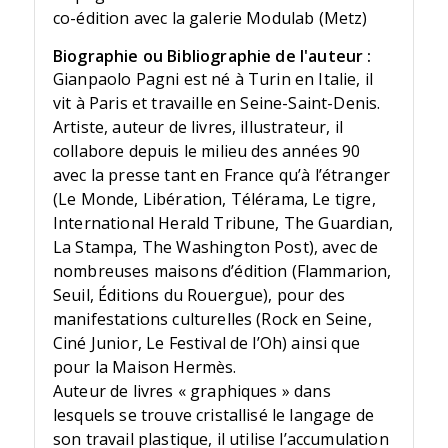
co-édition avec la galerie Modulab (Metz)
Biographie ou Bibliographie de l'auteur :
Gianpaolo Pagni est né à Turin en Italie, il
vit à Paris et travaille en Seine-Saint-Denis.
Artiste, auteur de livres, illustrateur, il
collabore depuis le milieu des années 90
avec la presse tant en France qu’à l’étranger
(Le Monde, Libération, Télérama, Le tigre,
International Herald Tribune, The Guardian,
La Stampa, The Washington Post), avec de
nombreuses maisons d’édition (Flammarion,
Seuil, Éditions du Rouergue), pour des
manifestations culturelles (Rock en Seine,
Ciné Junior, Le Festival de l’Oh) ainsi que
pour la Maison Hermès.
Auteur de livres « graphiques » dans
lesquels se trouve cristallisé le langage de
son travail plastique, il utilise l’accumulation