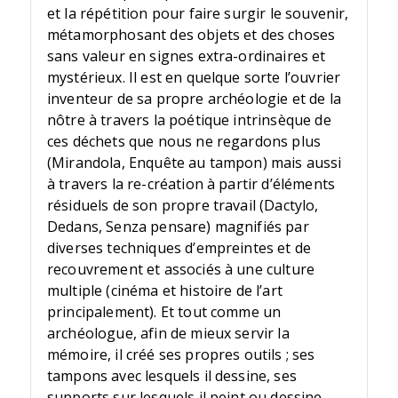
et la répétition pour faire surgir le souvenir,
métamorphosant des objets et des choses
sans valeur en signes extra-ordinaires et
mystérieux. Il est en quelque sorte l’ouvrier
inventeur de sa propre archéologie et de la
nôtre à travers la poétique intrinsèque de
ces déchets que nous ne regardons plus
(Mirandola, Enquête au tampon) mais aussi
à travers la re-création à partir d’éléments
résiduels de son propre travail (Dactylo,
Dedans, Senza pensare) magnifiés par
diverses techniques d’empreintes et de
recouvrement et associés à une culture
multiple (cinéma et histoire de l’art
principalement). Et tout comme un
archéologue, afin de mieux servir la
mémoire, il créé ses propres outils ; ses
tampons avec lesquels il dessine, ses
supports sur lesquels il peint ou dessine