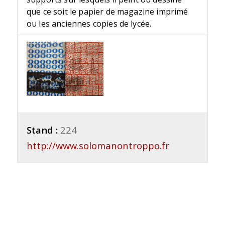
que ce soit le papier de magazine imprimé
ou les anciennes copies de lycée.
Stand :
224
http://www.solomanontroppo.fr