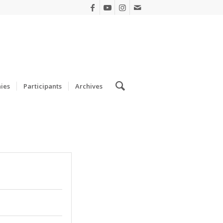
ies
Participants
Archives