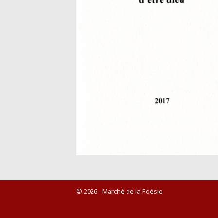
© 2026 - Marché de la Poésie