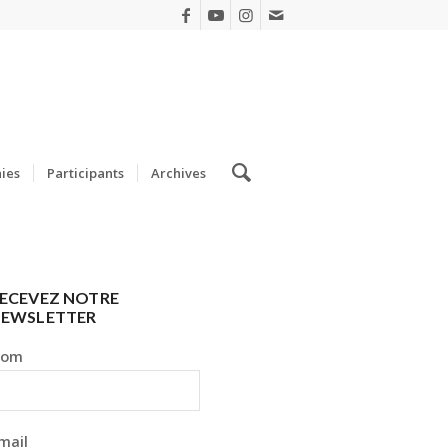
ies
Participants
Archives
ECEVEZ NOTRE
EWSLETTER
Nom
mail