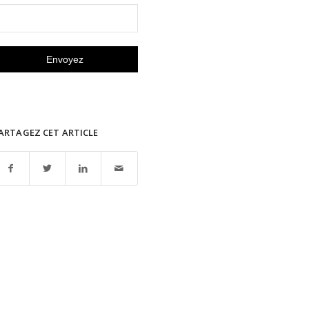
ARTAGEZ CET ARTICLE