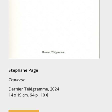
Stéphane Page
Traverse
Dernier Télégramme, 2024
14 x 19 cm, 64 p., 10 €