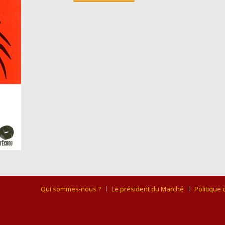
Qui sommes-nous ?
Le président du Marché
Politique 