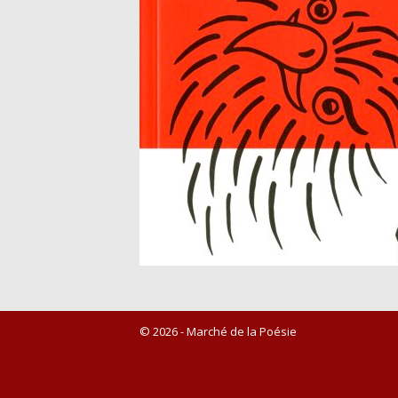
© 2026 - Marché de la Poésie