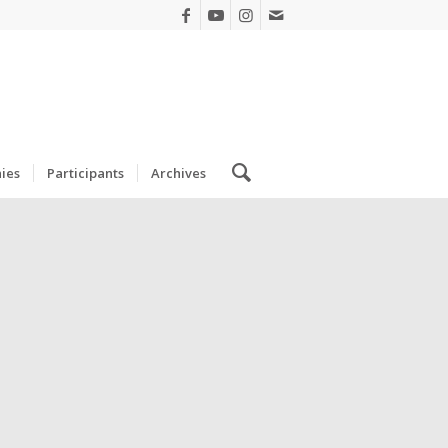
ies
Participants
Archives