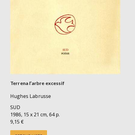
Terrena l’arbre excessif
Hughes Labrusse
SUD
1986, 15 x 21 cm, 64 p.
9,15 €