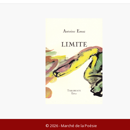
© 2026 - Marché de la Poésie