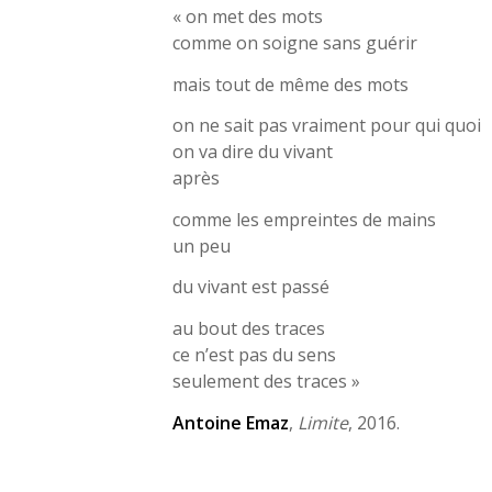
« on met des mots
comme on soigne sans guérir
mais tout de même des mots
on ne sait pas vraiment pour qui quoi
on va dire du vivant
après
comme les empreintes de mains
un peu
du vivant est passé
au bout des traces
ce n’est pas du sens
seulement des traces »
Antoine Emaz
,
Limite
, 2016.