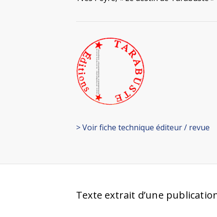
> Voir fiche technique éditeur / revue
Texte extrait d’une publicatio