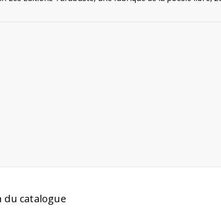
n du catalogue