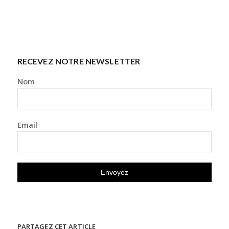
RECEVEZ NOTRE NEWSLETTER
Nom
Email
PARTAGEZ CET ARTICLE