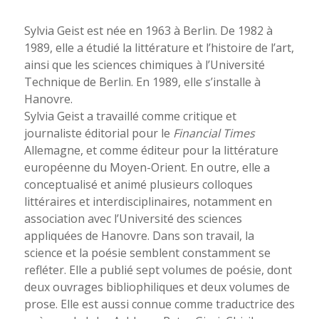
Sylvia Geist est née en 1963 à Berlin. De 1982 à
1989, elle a étudié la littérature et l’histoire de l’art,
ainsi que les sciences chimiques à l’Université
Technique de Berlin. En 1989, elle s’installe à
Hanovre.
Sylvia Geist a travaillé comme critique et
journaliste éditorial pour le
Financial Times
Allemagne, et comme éditeur pour la littérature
européenne du Moyen-Orient. En outre, elle a
conceptualisé et animé plusieurs colloques
littéraires et interdisciplinaires, notamment en
association avec l’Université des sciences
appliquées de Hanovre. Dans son travail, la
science et la poésie semblent constamment se
refléter. Elle a publié sept volumes de poésie, dont
deux ouvrages bibliophiliques et deux volumes de
prose. Elle est aussi connue comme traductrice des