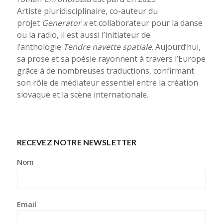
Artiste pluridisciplinaire, co-auteur du
projet
Generator x
et collaborateur pour la danse
ou la radio, il est aussi l’initiateur de
l’anthologie
Tendre navette spatiale
. Aujourd’hui,
sa prose et sa poésie rayonnent à travers l’Europe
grâce à de nombreuses traductions, confirmant
son rôle de médiateur essentiel entre la création
slovaque et la scène internationale.
RECEVEZ NOTRE NEWSLETTER
Nom
Email