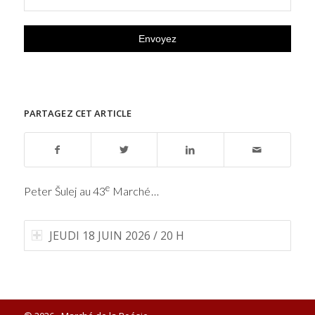
PARTAGEZ CET ARTICLE
e
Peter Šulej au 43
Marché…
JEUDI 18 JUIN 2026 / 20 H