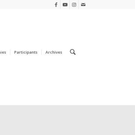
ies
Participants
Archives