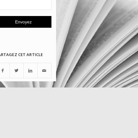
ARTAGEZ CET ARTICLE