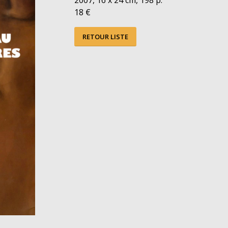
18 €
RETOUR LISTE