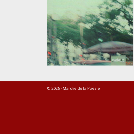
© 2026 - Marché de la Poésie