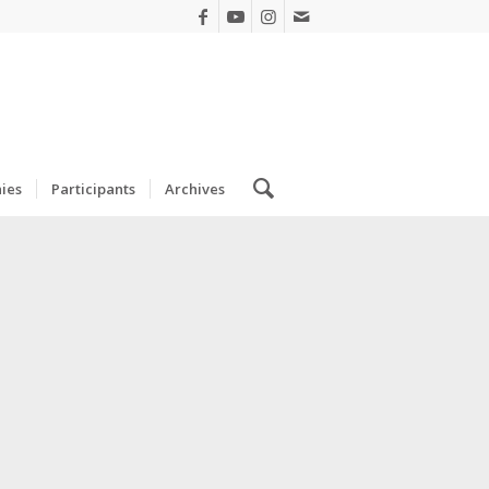
ies
Participants
Archives