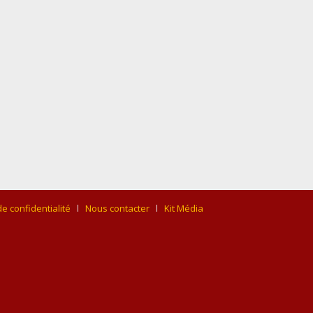
de confidentialité
Nous contacter
Kit Média