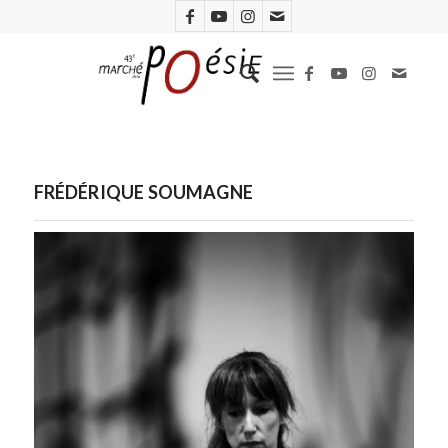
FRÉDÉRIQUE SOUMAGNE