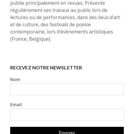
publie principalement en revues. Présente
régulièrement ses travaux au public lors de
lectures ou de performances, dans des lieux d’art
et de culture, des festivals de poésie
contemporaine, lors d’événements artistiques
(France, Belgique).
RECEVEZ NOTRE NEWSLETTER
Nom
Email