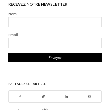
RECEVEZ NOTRE NEWSLETTER
Nom
Email
PARTAGEZ CET ARTICLE
e bis