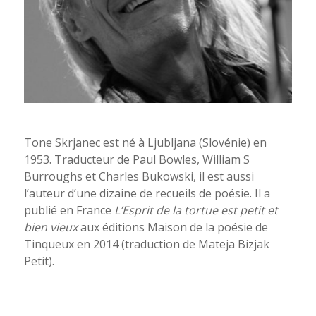
Tone Skrjanec est né à Ljubljana (Slovénie) en
1953. Traducteur de Paul Bowles, William S
Burroughs et Charles Bukowski, il est aussi
l’auteur d’une dizaine de recueils de poésie. Il a
publié en France
L’Esprit de la tortue est petit et
bien vieux
aux éditions Maison de la poésie de
Tinqueux en 2014 (traduction de Mateja Bizjak
Petit).