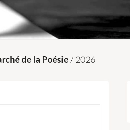
rché de la Poésie
/ 2026