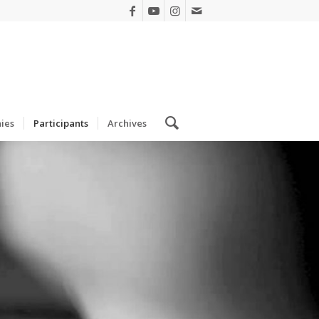
ies
Participants
Archives