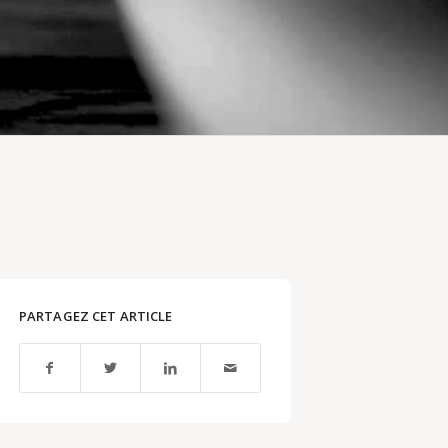
PARTAGEZ CET ARTICLE