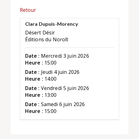
Retour
Clara Dupuis-Morency
Désert Désir
Éditions du Noroît
Date :
Mercredi 3 juin 2026
Heure :
15:00
Date :
Jeudi 4 juin 2026
Heure :
14:00
Date :
Vendredi 5 juin 2026
Heure :
13:00
Date :
Samedi 6 juin 2026
Heure :
15:00