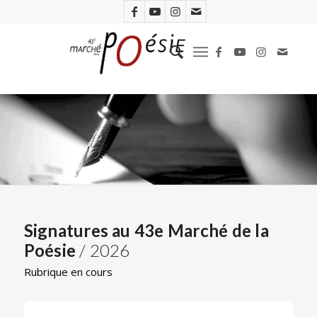
Signatures au 43e Marché de la
Poésie
/ 2026
Rubrique en cours