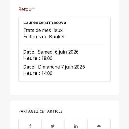
Retour
Laurence Ermacova
États de mes lieux
Éditions du Bunker
Date :
Samedi 6 juin 2026
Heure :
18:00
Date :
Dimanche 7 juin 2026
Heure :
14:00
PARTAGEZ CET ARTICLE