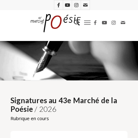
Signatures au 43e Marché de la
Poésie
/ 2026
Rubrique en cours