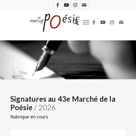
Signatures au 43e Marché de la
Poésie
/ 2026
Rubrique en cours