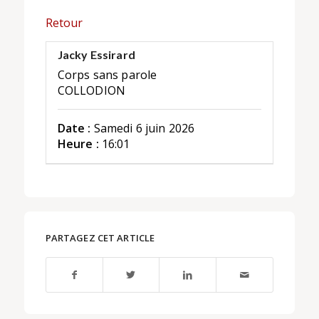
Retour
Jacky Essirard
Corps sans parole
COLLODION
Date :
Samedi 6 juin 2026
Heure :
16:01
PARTAGEZ CET ARTICLE