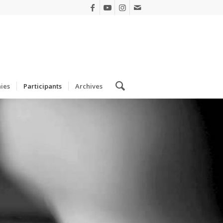
ies
Participants
Archives