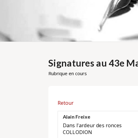
Signatures au 43e Ma
Rubrique en cours
Retour
Alain Freixe
Dans l'ardeur des ronces
COLLODION