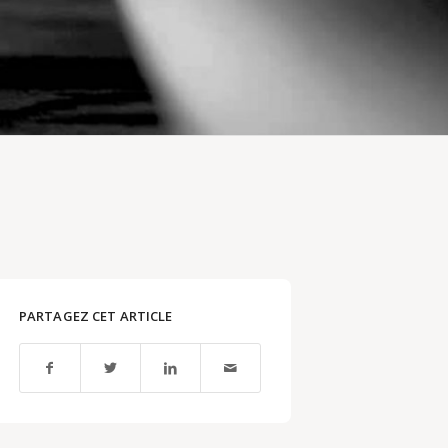
PARTAGEZ CET ARTICLE