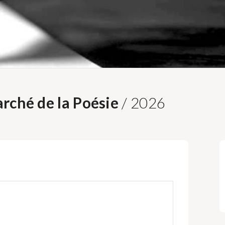
rché de la Poésie
/ 2026