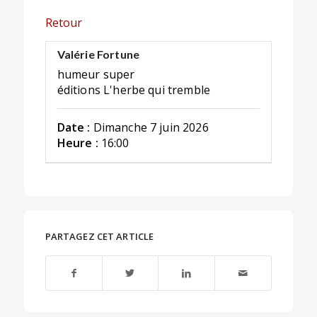
Retour
Valérie Fortune
humeur super
éditions L'herbe qui tremble
Date :
Dimanche 7 juin 2026
Heure :
16:00
PARTAGEZ CET ARTICLE