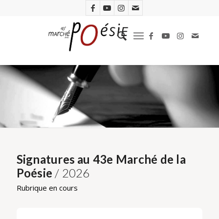
Signatures au 43e Marché de la
Poésie
/ 2026
Rubrique en cours