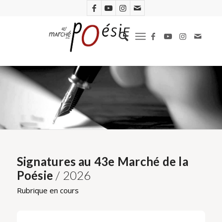
Signatures au 43e Marché de la
Poésie
/ 2026
Rubrique en cours