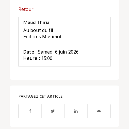
Retour
Maud Thiria
Au bout du fil
Editions Musimot
Date :
Samedi 6 juin 2026
Heure :
15:00
PARTAGEZ CET ARTICLE