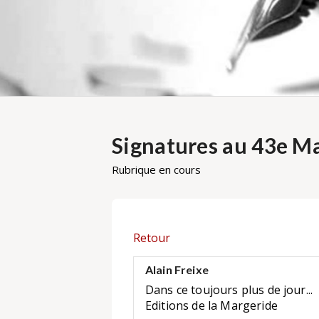
Signatures au 43e Ma
Rubrique en cours
Retour
Alain Freixe
Dans ce toujours plus de jour...
Editions de la Margeride