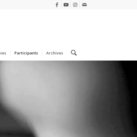
ies
Participants
Archives