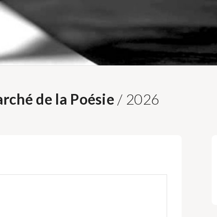
rché de la Poésie
/ 2026