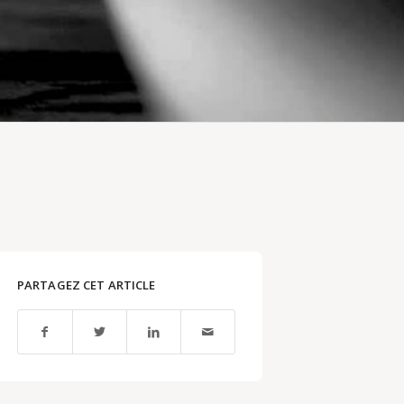
PARTAGEZ CET ARTICLE