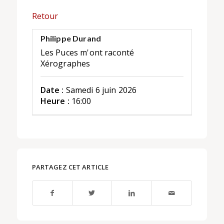
Retour
Philippe Durand
Les Puces m'ont raconté
Xérographes
Date :
Samedi 6 juin 2026
Heure :
16:00
PARTAGEZ CET ARTICLE