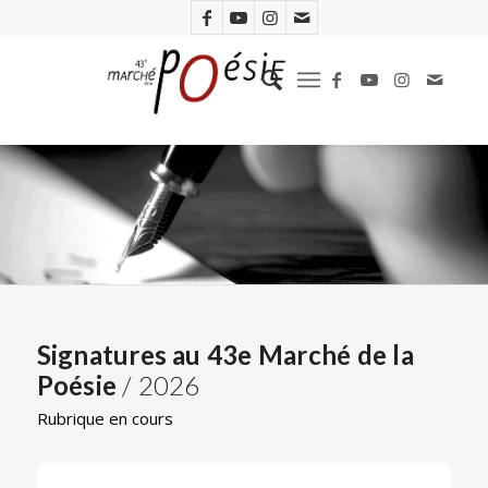
Signatures au 43e Marché de la
Poésie
/ 2026
Rubrique en cours