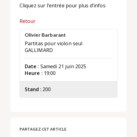
Cliquez sur l’entrée pour plus d’infos
Retour
Olivier Barbarant
Partitas pour violon seul
GALLIMARD
Date :
Samedi 21 juin 2025
Heure :
19:00
Stand :
200
PARTAGEZ CET ARTICLE