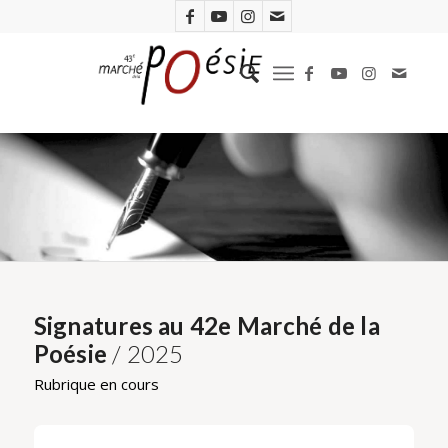
Signatures au 42e Marché de la
Poésie
/ 2025
Rubrique en cours