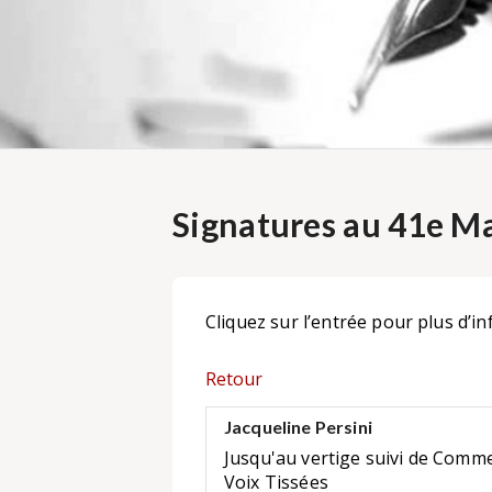
Signatures au 41e Ma
Cliquez sur l’entrée pour plus d’in
Retour
Jacqueline Persini
Jusqu'au vertige suivi de Comme
Voix Tissées