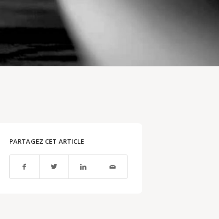
PARTAGEZ CET ARTICLE