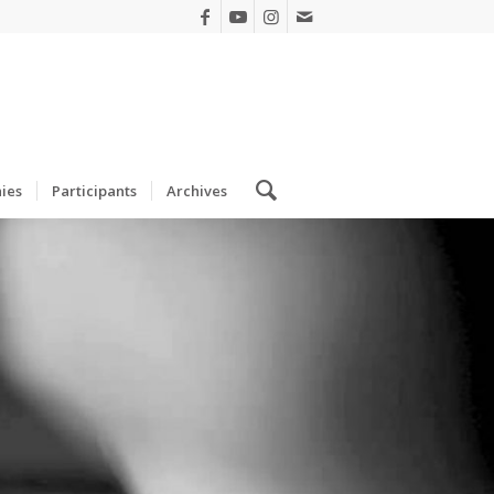
ies
Participants
Archives