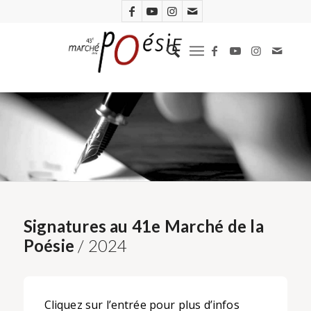
Signatures au 41e Marché de la
Poésie
/ 2024
Cliquez sur l’entrée pour plus d’infos