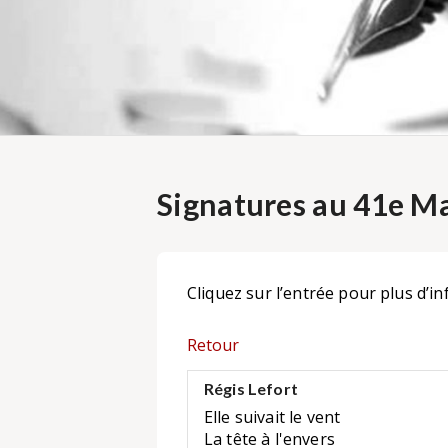
Signatures au 41e Ma
Cliquez sur l’entrée pour plus d’in
Retour
Régis Lefort
Elle suivait le vent
La tête à l'envers