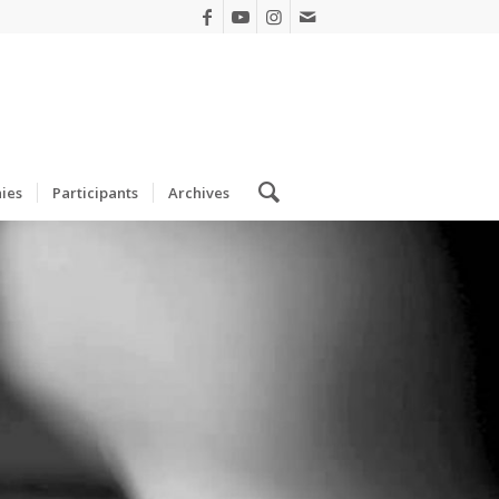
ies
Participants
Archives