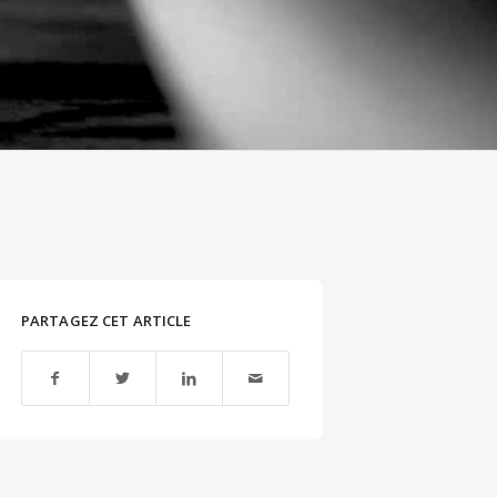
PARTAGEZ CET ARTICLE