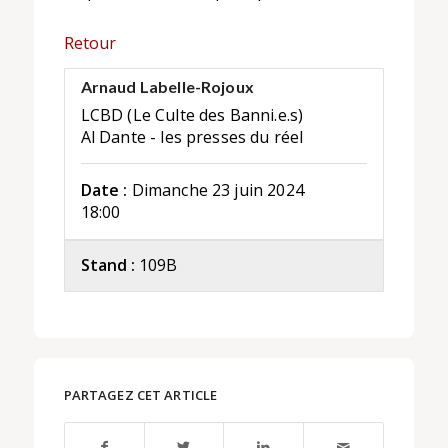
Retour
Arnaud Labelle-Rojoux
LCBD (Le Culte des Banni.e.s)
Al Dante - les presses du réel
Date :
Dimanche 23 juin 2024
18:00
Stand :
109B
PARTAGEZ CET ARTICLE