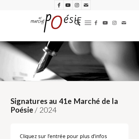
Signatures au 41e Marché de la
Poésie
/ 2024
Cliquez sur l’entrée pour plus d’infos