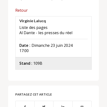
Retour
Virginie Lalucq
Liste des pages
Al Dante - les presses du réel
Date :
Dimanche 23 juin 2024
17:00
Stand :
109B
PARTAGEZ CET ARTICLE