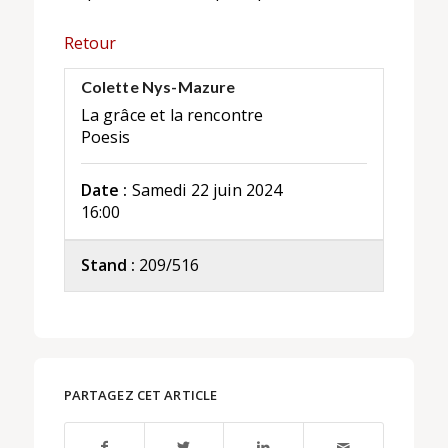
Retour
Colette Nys-Mazure
La grâce et la rencontre
Poesis
Date :
Samedi 22 juin 2024
16:00
Stand :
209/516
PARTAGEZ CET ARTICLE