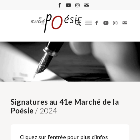
Signatures au 41e Marché de la
Poésie
/ 2024
Cliquez sur l’entrée pour plus d’infos