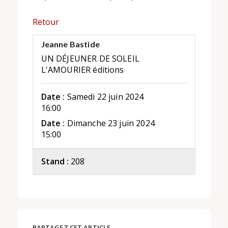
Retour
Jeanne Bastide
UN DÉJEUNER DE SOLEIL
L'AMOURIER éditions
Date :
Samedi 22 juin 2024
16:00
Date :
Dimanche 23 juin 2024
15:00
Stand :
208
PARTAGEZ CET ARTICLE