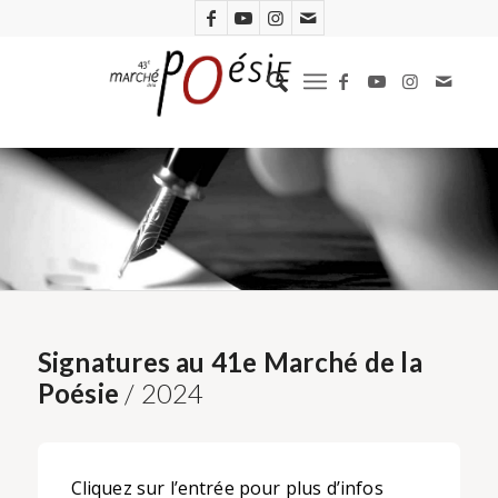
Signatures au 41e Marché de la
Poésie
/ 2024
Cliquez sur l’entrée pour plus d’infos