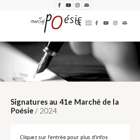
Signatures au 41e Marché de la
Poésie
/ 2024
Cliquez sur l’entrée pour plus d’infos