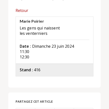
Retour
Marie Poirier
Les gens qui naissent
les venterniers
Date :
Dimanche 23 juin 2024
11:30
12:30
Stand :
416
PARTAGEZ CET ARTICLE