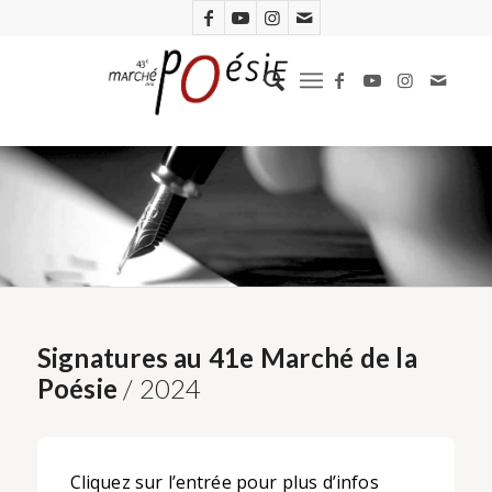
Signatures au 41e Marché de la
Poésie
/ 2024
Cliquez sur l’entrée pour plus d’infos