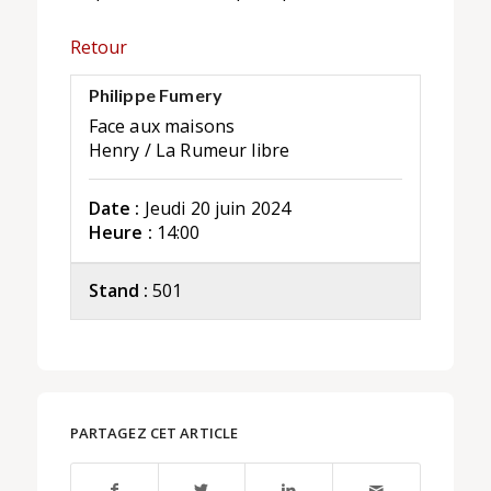
Retour
Philippe Fumery
Face aux maisons
Henry / La Rumeur libre
Date :
Jeudi 20 juin 2024
Heure :
14:00
Stand :
501
PARTAGEZ CET ARTICLE