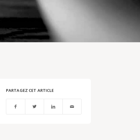
PARTAGEZ CET ARTICLE