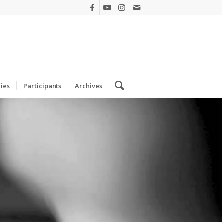
ies
Participants
Archives