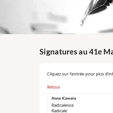
Signatures au 41e Ma
Cliquez sur l’entrée pour plus d’in
Retour
Anne Kawala
Radicalesse
Radicale