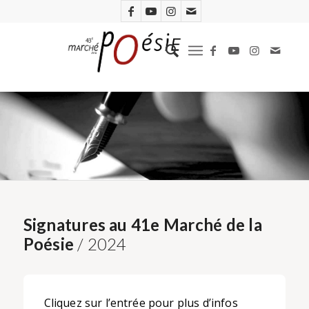
Signatures au 41e Marché de la
Poésie
/ 2024
Cliquez sur l’entrée pour plus d’infos