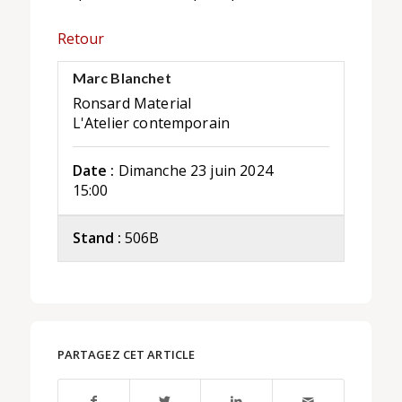
Retour
Marc Blanchet
Ronsard Material
L'Atelier contemporain
Date :
Dimanche 23 juin 2024
15:00
Stand :
506B
PARTAGEZ CET ARTICLE